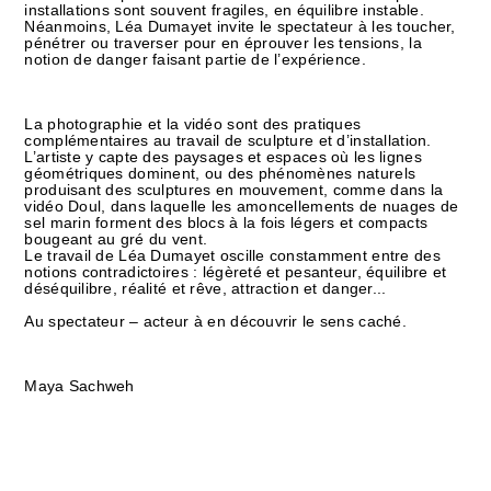
installations sont souvent fragiles, en équilibre instable.
Néanmoins, Léa Dumayet invite le spectateur à les toucher,
pénétrer ou traverser pour en éprouver les tensions, la
notion de danger faisant partie de l’expérience.
La photographie et la vidéo sont des pratiques
complémentaires au travail de sculpture et d’installation.
L’artiste y capte des paysages et espaces où les lignes
géométriques dominent, ou des phénomènes naturels
produisant des sculptures en mouvement, comme dans la
vidéo Doul, dans laquelle les amoncellements de nuages de
sel marin forment des blocs à la fois légers et compacts
bougeant au gré du vent.
Le travail de Léa Dumayet oscille constamment entre des
notions contradictoires : légèreté et pesanteur, équilibre et
déséquilibre, réalité et rêve, attraction et danger...
Au spectateur – acteur à en découvrir le sens caché.
Maya Sachweh