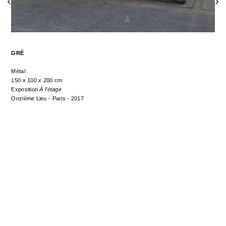
GRÉ
Métal
150 x 100 x 200 cm
Exposition
À l’étage
Onzième Lieu - Paris - 2017