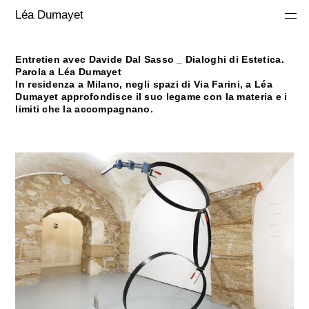
Léa Dumayet
Entretien avec Davide Dal Sasso _
Dialoghi di Estetica.
Parola a Léa Dumayet
In residenza a Milano, negli spazi di Via Farini, a Léa
Dumayet approfondisce il suo legame con la materia e i
limiti che la accompagnano.