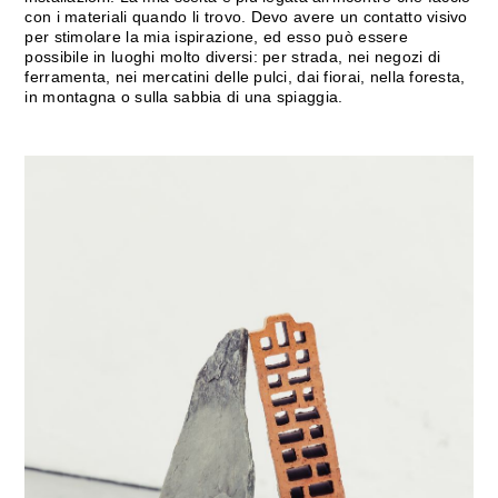
con i materiali quando li trovo. Devo avere un contatto visivo
per stimolare la mia ispirazione, ed esso può essere
possibile in luoghi molto diversi: per strada, nei negozi di
ferramenta, nei mercatini delle pulci, dai fiorai, nella foresta,
in montagna o sulla sabbia di una spiaggia.