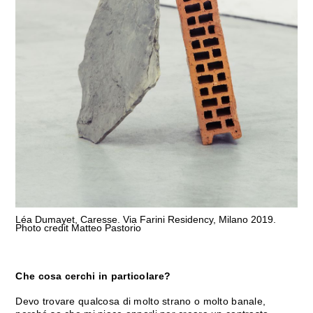
Léa Dumayet, Caresse. Via Farini Residency, Milano 2019.
Photo credit Matteo Pastorio
Che cosa cerchi in particolare?
Devo trovare qualcosa di molto strano o molto banale,