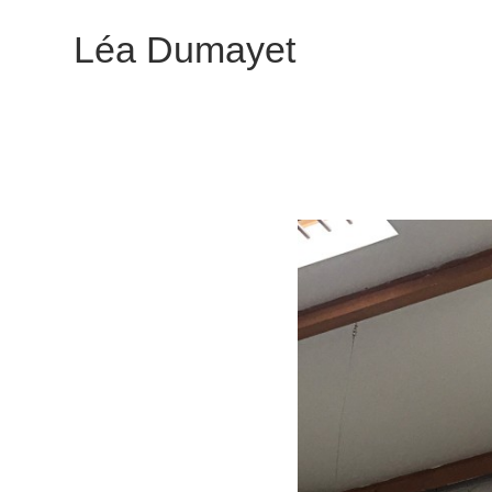
Léa Dumayet